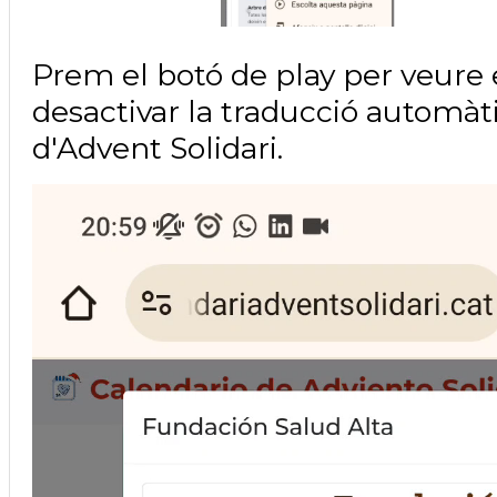
Prem el botó de play per veure
desactivar la traducció automàt
d'Advent Solidari.